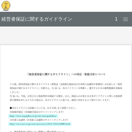
経営者保証に関するガイドライン
1