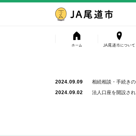
2024.09.09
相続相談・手続きの
2024.09.02
法人口座を開設され