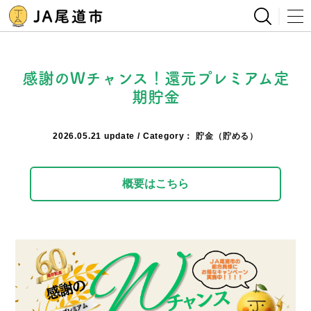
感謝のWチャンス！還元プレミアム定
期貯金
2026.05.21
貯金（貯める）
概要はこちら