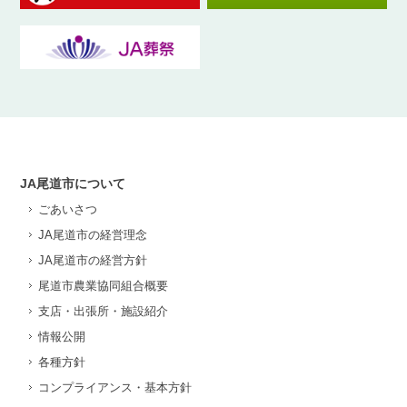
JA尾道市について
ごあいさつ
JA尾道市の経営理念
JA尾道市の経営方針
尾道市農業協同組合概要
支店・出張所・施設紹介
情報公開
各種方針
コンプライアンス・基本方針