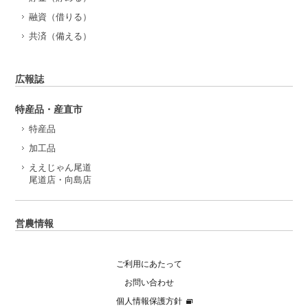
融資（借りる）
共済（備える）
広報誌
特産品・産直市
特産品
加工品
ええじゃん尾道
尾道店・向島店
営農情報
ご利用にあたって
お問い合わせ
個人情報保護方針