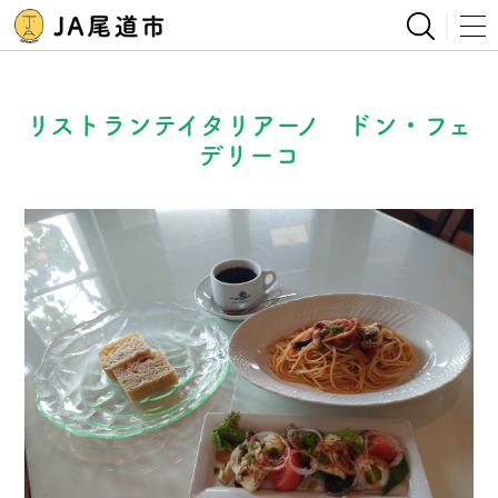
リストランテイタリアーノ ドン・フェ
デリーコ