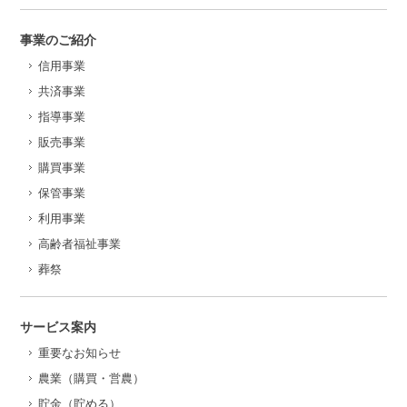
事業のご紹介
信用事業
共済事業
指導事業
販売事業
購買事業
保管事業
利用事業
高齢者福祉事業
葬祭
サービス案内
重要なお知らせ
農業（購買・営農）
貯金（貯める）