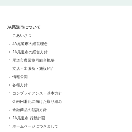
JA尾道市について
ごあいさつ
JA尾道市の経営理念
JA尾道市の経営方針
尾道市農業協同組合概要
支店・出張所・施設紹介
情報公開
各種方針
コンプライアンス・基本方針
金融円滑化に向けた取り組み
金融商品の勧誘方針
JA尾道市 行動計画
ホームページにつきまして