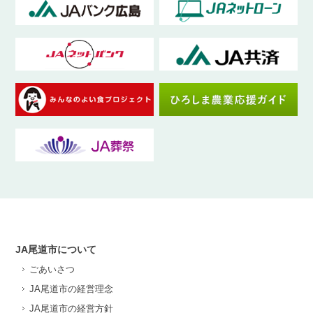
JA尾道市について
ごあいさつ
JA尾道市の経営理念
JA尾道市の経営方針