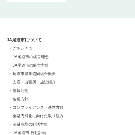
JA尾道市について
ごあいさつ
JA尾道市の経営理念
JA尾道市の経営方針
尾道市農業協同組合概要
支店・出張所・施設紹介
情報公開
各種方針
コンプライアンス・基本方針
金融円滑化に向けた取り組み
金融商品の勧誘方針
JA尾道市 行動計画